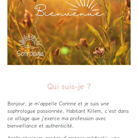
Qui suis-je ?
Bonjour, je m'appelle Corinne et je suis une
sophrologue passionnée. Habitant Killem, c'est dans
ce village que j'exerce ma profession avec
bienveillance et authenticité.
Après plusieurs années d’errance médicale, une