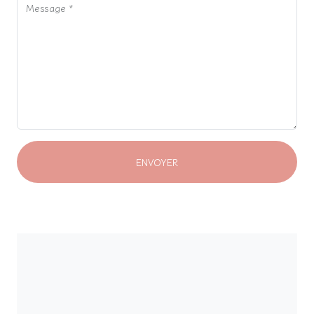
Message *
ENVOYER