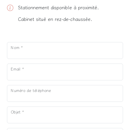
Stationnement disponible à proximité.
Cabinet situé en rez-de-chaussée.
Nom *
Email *
Numéro de téléphone
Objet *