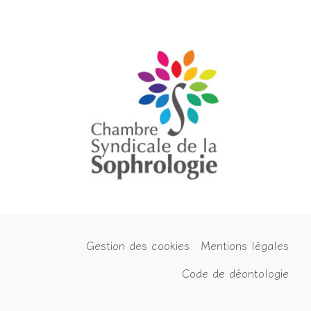
Gestion des cookies
Mentions légales
Code de déontologie