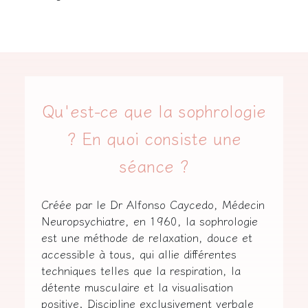
Qu'est-ce que la sophrologie
? En quoi consiste une
séance ?
Créée par le Dr Alfonso Caycedo, Médecin
Neuropsychiatre, en 1960, la sophrologie
est une méthode de relaxation, douce et
accessible à tous, qui allie différentes
techniques telles que la respiration, la
détente musculaire et la visualisation
positive. Discipline exclusivement verbale