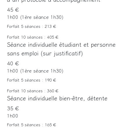
45 €
1h00 (1ère séance 1h30)
Forfait 5 séances : 213 €
Forfait 10 séances : 405 €
Séance individuelle étudiant et personne
sans emploi (sur justificatif)
40 €
1h00 (1ère séance 1h30)
Forfait 5 séances : 190 €
Forfait 10 séances : 360 €
Séance individuelle bien-être, détente
35 €
1h00
Forfait 5 séances : 165 €