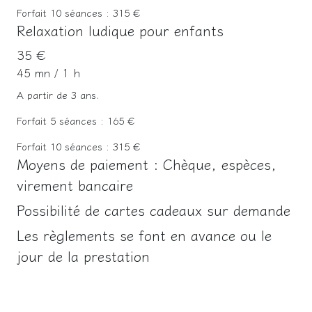
Forfait 10 séances : 315 €
Relaxation ludique pour enfants
35 €
45 mn / 1 h
A partir de 3 ans.
Forfait 5 séances : 165 €
Forfait 10 séances : 315 €
Moyens de paiement : Chèque, espèces,
virement bancaire
Possibilité de cartes cadeaux sur demande
Les règlements se font en avance ou le
jour de la prestation