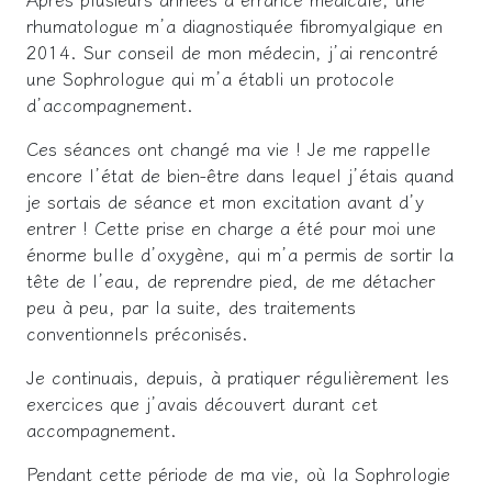
rhumatologue m’a diagnostiquée fibromyalgique en
2014. Sur conseil de mon médecin, j’ai rencontré
une Sophrologue qui m’a établi un protocole
d’accompagnement.
Ces séances ont changé ma vie ! Je me rappelle
encore l’état de bien-être dans lequel j’étais quand
je sortais de séance et mon excitation avant d’y
entrer ! Cette prise en charge a été pour moi une
énorme bulle d’oxygène, qui m’a permis de sortir la
tête de l’eau, de reprendre pied, de me détacher
peu à peu, par la suite, des traitements
conventionnels préconisés.
Je continuais, depuis, à pratiquer régulièrement les
exercices que j’avais découvert durant cet
accompagnement.
Pendant cette période de ma vie, où la Sophrologie