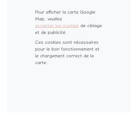
Pour afficher la carte Google
Map, veuillez
accepter les cookies
de ciblage
et de publicité.
Ces cookies sont nécessaires
pour le bon fonctionnement et
le chargement correct de la
carte.