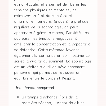
et non-tactile, elle permet de libérer les
tensions physiques et mentales, de
retrouver un état de bien-être et
d'harmonie intérieure. Grâce à la pratique
régulière de la sophrologie, on peut
apprendre à gérer le stress, l'anxiété, les
douleurs, les émotions négatives, à
améliorer la concentration et la capacité à
se détendre. Cette méthode favorise
également la confiance en soi, l'estime de
soi et la qualité du sommeil. La sophrologie
est un véritable outil de développement
personnel qui permet de retrouver un
équilibre entre le corps et l'esprit.
Une séance comprend :
un temps d'échange (lors de la
première séance, il visera de cibler