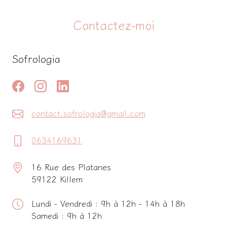
Contactez-moi
Sofrologia
contact.sofrologia@gmail.com
0634169631
16 Rue des Platanes
59122 Killem
Lundi - Vendredi : 9h à 12h - 14h à 18h
Samedi : 9h à 12h