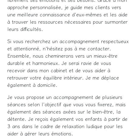
approche personnalisée, je guide mes clients vers
une meilleure connaissance d'eux-mêmes et les aide
à trouver les ressources nécessaires pour surmonter
leurs difficultés.
Si vous recherchez un accompagnement respectueux
et attentionné, n'hésitez pas à me contacter.
Ensemble, nous cheminerons vers un mieux-être
durable et harmonieux. Je serai ravie de vous
recevoir dans mon cabinet et de vous aider à
retrouver votre équilibre intérieur. Je me déplace
également à domicile.
Je vous propose un accompagnement de plusieurs
séances selon l'objectif que vous vous fixerez, mais
également des séances axées sur le bien-être, la
détente. Je reçois également vos enfants à partir de
3 ans dans le cadre de relaxation ludique pour les
aider à gérer leurs émotions.