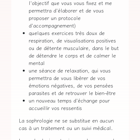
l'objectif que vous vous fixez et me
permettra d'élaborer et de vous
proposer un protocole
d'accompagnement)
quelques exercices très doux de
respiration, de visualisations positives
ou de détente musculaire, dans le but
de détendre le corps et de calmer le
mental
une séance de relaxation, qui vous
permettra de vous libérer de vos
émotions négatives, de vos pensées
parasites et de retrouver le bien-être
un nouveau temps d'échange pour
accueillir vos ressentis
La sophrologie ne se substitue en aucun
cas à un traitement ou un suivi médical.